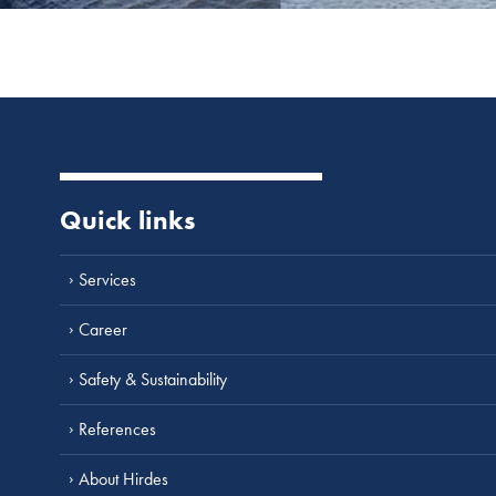
Quick links
Services
Career
Safety & Sustainability
References
About Hirdes