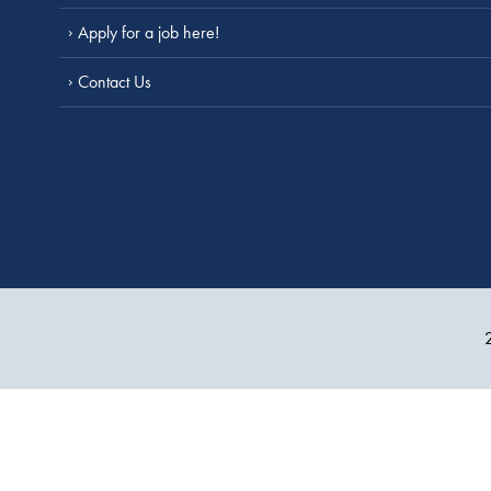
Apply for a job here!
Contact Us