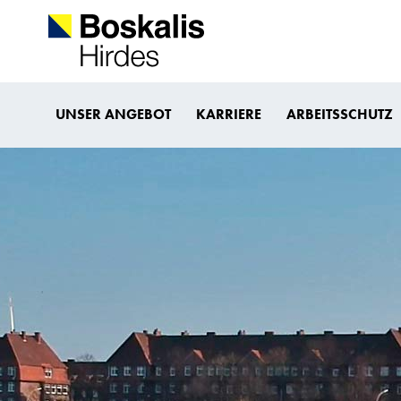
UNSER ANGEBOT
KARRIERE
ARBEITSSCHUTZ