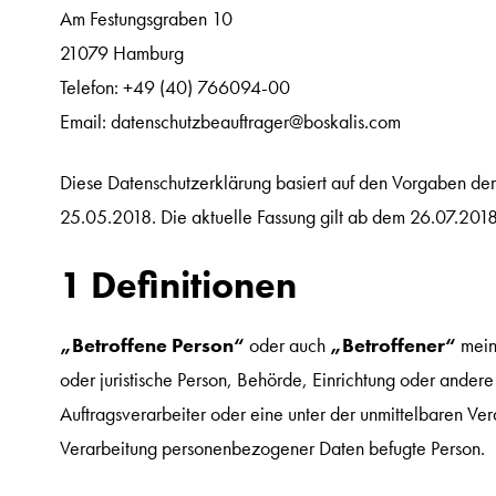
Am Festungsgraben 10
21079 Hamburg
Telefon: +49 (40) 766094-00
Email: datenschutzbeauftrager@boskalis.com
Diese Datenschutzerklärung basiert auf den Vorgaben d
25.05.2018. Die aktuelle Fassung gilt ab dem 26.07.2018
1 Definitionen
„Betroffene Person“
oder auch
„Betroffener“
meint
oder juristische Person, Behörde, Einrichtung oder andere 
Auftragsverarbeiter oder eine unter der unmittelbaren Ve
Verarbeitung personenbezogener Daten befugte Person.