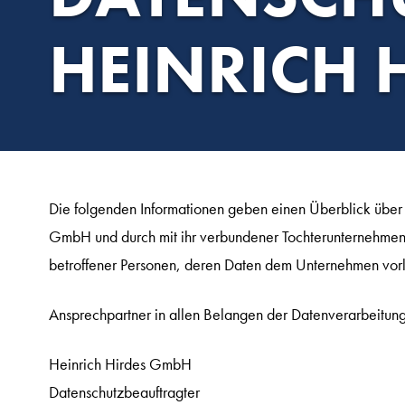
HEINRICH 
Die folgenden Informationen geben einen Überblick über
GmbH und durch mit ihr verbundener Tochterunternehmen
betroffener Personen, deren Daten dem Unternehmen vorl
Ansprechpartner in allen Belangen der Datenverarbeitung
Heinrich Hirdes GmbH
Datenschutzbeauftragter