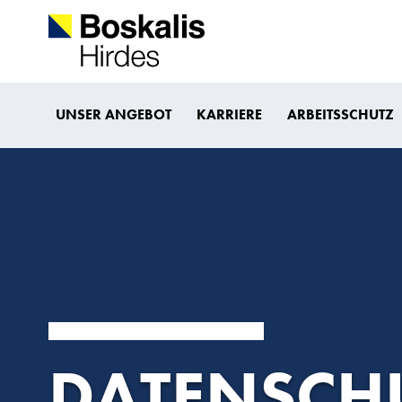
UNSER ANGEBOT
KARRIERE
ARBEITSSCHUTZ
DATENSCH