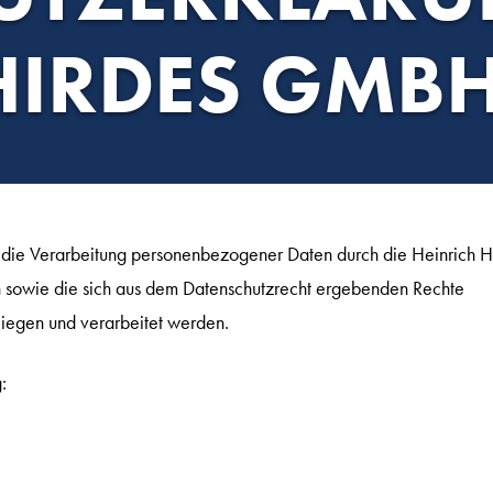
HIRDES GMB
 die Verarbeitung personenbezogener Daten durch die Heinrich H
 sowie die sich aus dem Datenschutzrecht ergebenden Rechte
iegen und verarbeitet werden.
: