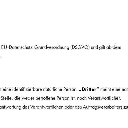
er EU-Datenschutz-Grundverordnung (DSGVO) und gilt ab dem
.
 eine identifizierbare natürliche Person.
„Dritter“
meint eine nat
Stelle, die weder betroffene Person ist, noch Verantwortlicher,
rantwortung des Verantwortlichen oder des Auftragsverarbeiters zu