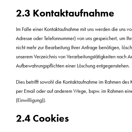
2.3 Kontaktaufnahme
Im Falle einer Kontaktaufnahme mit uns werden die uns v
Adresse oder Telefonnummer) von uns gespeichert, um Ih
nicht mehr zur Bearbeitung Ihrer Anfrage benötigen, lös
unserem Verzeichnis von Verarbeitungstätigkeiten nach Ar
Aufbewahrungspflichten einer Löschung entgegenstehen.
Dies betrifft sowohl die Kontaktaufnahme im Rahmen des
per Email oder auf anderem Wege, bspw. im Rahmen eine
(Einwilligung)).
2.4 Cookies