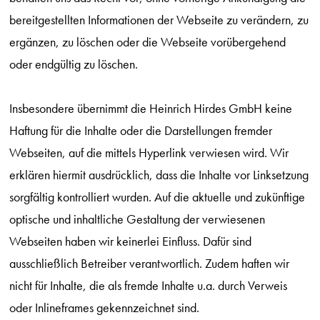
bereitgestellten Informationen der Webseite zu verändern, zu
ergänzen, zu löschen oder die Webseite vorübergehend
oder endgültig zu löschen.
Insbesondere übernimmt die Heinrich Hirdes GmbH keine
Haftung für die Inhalte oder die Darstellungen fremder
Webseiten, auf die mittels Hyperlink verwiesen wird. Wir
erklären hiermit ausdrücklich, dass die Inhalte vor Linksetzung
sorgfältig kontrolliert wurden. Auf die aktuelle und zukünftige
optische und inhaltliche Gestaltung der verwiesenen
Webseiten haben wir keinerlei Einfluss. Dafür sind
ausschließlich Betreiber verantwortlich. Zudem haften wir
nicht für Inhalte, die als fremde Inhalte u.a. durch Verweis
oder Inlineframes gekennzeichnet sind.