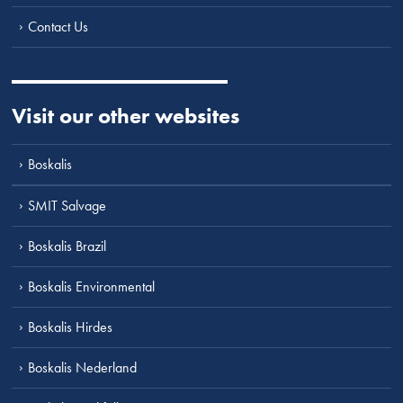
Contact Us
Visit our other websites
Boskalis
SMIT Salvage
Boskalis Brazil
Boskalis Environmental
Boskalis Hirdes
Boskalis Nederland