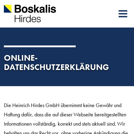
MENU
ONLINE-
DATENSCHUTZERKLÄRUNG
Die Heinrich Hirdes GmbH übernimmt keine Gewähr und
Haftung dafür, dass die auf dieser Webseite bereitgestellten
Informationen vollständig, korrekt und stets aktuell sind. Wir
behalten uns das Recht vor, ohne vorherige Ankündigung die