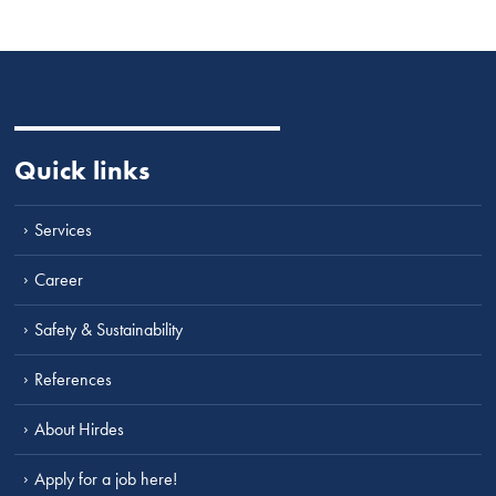
Quick links
Services
Career
Safety & Sustainability
References
About Hirdes
Apply for a job here!