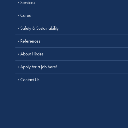
Services
Career
Safety & Sustainability
References
About Hirdes
Apply for a job here!
Contact Us