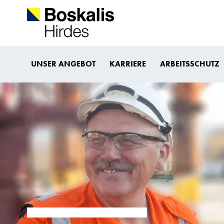
UNSER ANGEBOT
KARRIERE
ARBEITSSCHUTZ