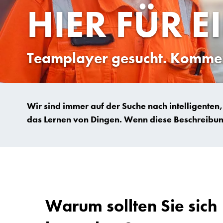
HIER FÜR E
Teamplayer gesucht. Kommen 
Wir sind immer auf der Suche nach intelligenten,
das Lernen von Dingen. Wenn diese Beschreibung a
Warum sollten Sie sich