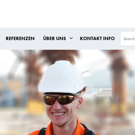
Search
REFERENZEN
ÜBER UNS
KONTAKT INFO