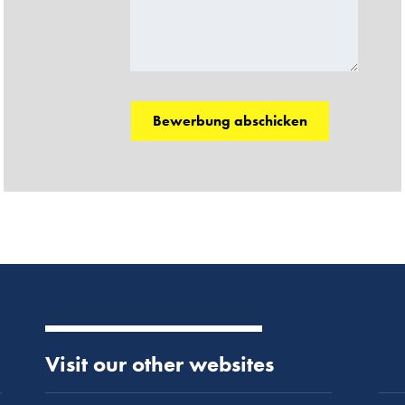
Visit our other websites