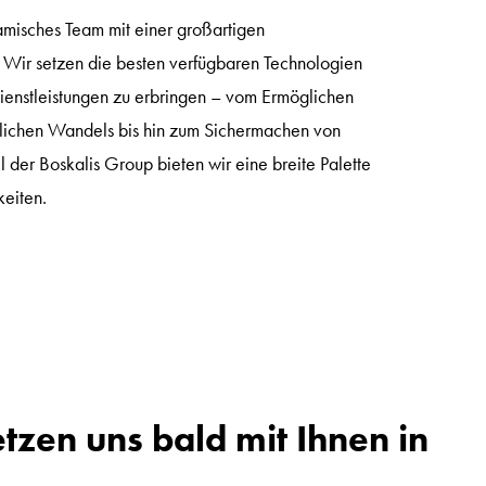
misches Team mit einer großartigen
 Wir setzen die besten verfügbaren Technologien
Dienstleistungen zu erbringen – vom Ermöglichen
lichen Wandels bis hin zum Sichermachen von
 der Boskalis Group bieten wir eine breite Palette
keiten.
tzen uns bald mit Ihnen in