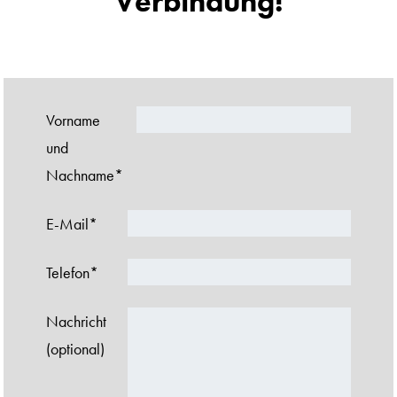
Verbindung!
Vorname
und
Nachname*
E-Mail*
Telefon*
Nachricht
(optional)