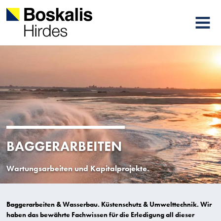
MENU
BAGGERARBEITEN
Wartungsarbeiten und Kapitalprojekte.
Baggerarbeiten & Wasserbau. Küstenschutz & Umwelttechnik. Wir
haben das bewährte Fachwissen für die Erledigung all dieser