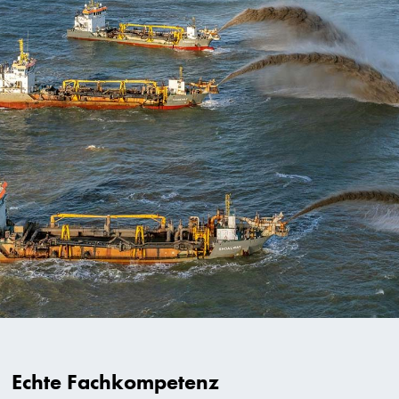
Echte Fachkompetenz