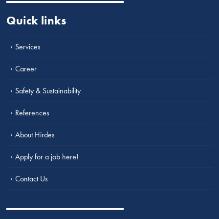
Quick links
Services
Career
Safety & Sustainability
References
About Hirdes
Apply for a job here!
Contact Us