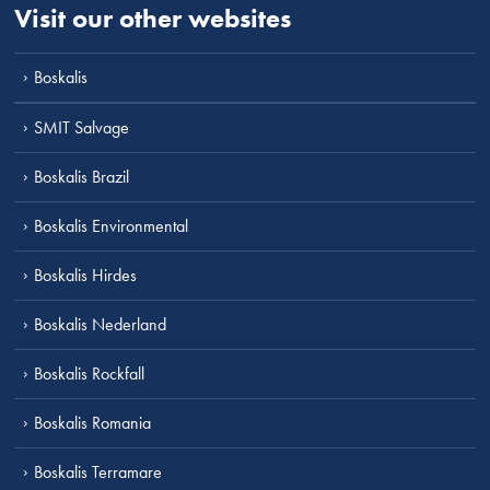
Visit our other websites
Boskalis
SMIT Salvage
Boskalis Brazil
Boskalis Environmental
Boskalis Hirdes
Boskalis Nederland
Boskalis Rockfall
Boskalis Romania
Boskalis Terramare