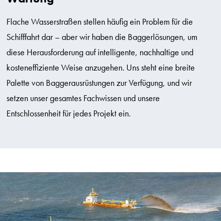
Flache Wasserstraßen stellen häufig ein Problem für die
Schifffahrt dar – aber wir haben die Baggerlösungen, um
diese Herausforderung auf intelligente, nachhaltige und
kosteneffiziente Weise anzugehen. Uns steht eine breite
Palette von Baggerausrüstungen zur Verfügung, und wir
setzen unser gesamtes Fachwissen und unsere
Entschlossenheit für jedes Projekt ein.