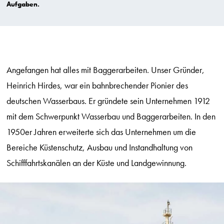
Aufgaben.
Angefangen hat alles mit Baggerarbeiten. Unser Gründer,
Heinrich Hirdes, war ein bahnbrechender Pionier des
deutschen Wasserbaus. Er gründete sein Unternehmen 1912
mit dem Schwerpunkt Wasserbau und Baggerarbeiten. In den
1950er Jahren erweiterte sich das Unternehmen um die
Bereiche Küstenschutz, Ausbau und Instandhaltung von
Schifffahrtskanälen an der Küste und Landgewinnung.