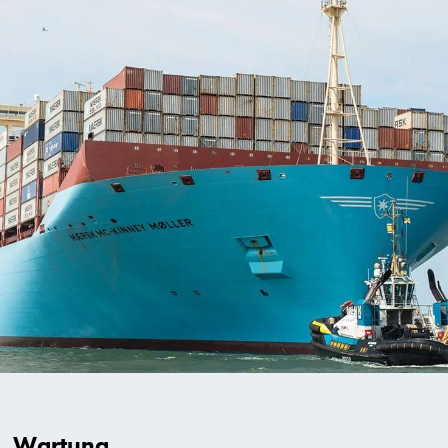
Wartung